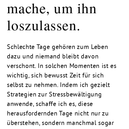
mache, um ihn
loszulassen.
Schlechte Tage gehören zum Leben
dazu und niemand bleibt davon
verschont. In solchen Momenten ist es
wichtig, sich bewusst Zeit für sich
selbst zu nehmen. Indem ich gezielt
Strategien zur Stressbewältigung
anwende, schaffe ich es, diese
herausfordernden Tage nicht nur zu
überstehen, sondern manchmal sogar