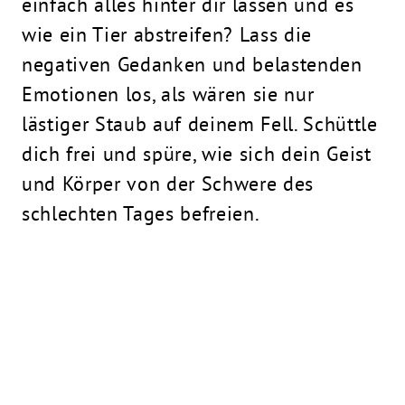
einfach alles hinter dir lassen und es
wie ein Tier abstreifen? Lass die
negativen Gedanken und belastenden
Emotionen los, als wären sie nur
lästiger Staub auf deinem Fell. Schüttle
dich frei und spüre, wie sich dein Geist
und Körper von der Schwere des
schlechten Tages befreien.