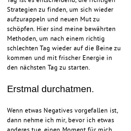
Strategien zu finden, um sich wieder
aufzurappeln und neuen Mut zu
schöpfen. Hier sind meine bewährten
Methoden, um nach einem richtig
schlechten Tag wieder auf die Beine zu
kommen und mit frischer Energie in
den nächsten Tag zu starten.
Erstmal durchatmen.
Wenn etwas Negatives vorgefallen ist,
dann nehme ich mir, bevor ich etwas
anderes tue, einen Moment für mich