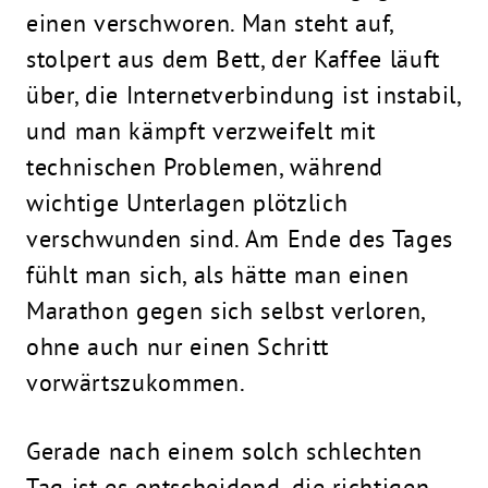
einen verschworen. Man steht auf,
stolpert aus dem Bett, der Kaffee läuft
über, die Internetverbindung ist instabil,
und man kämpft verzweifelt mit
technischen Problemen, während
wichtige Unterlagen plötzlich
verschwunden sind. Am Ende des Tages
fühlt man sich, als hätte man einen
Marathon gegen sich selbst verloren,
ohne auch nur einen Schritt
vorwärtszukommen.
Gerade nach einem solch schlechten
Tag ist es entscheidend, die richtigen