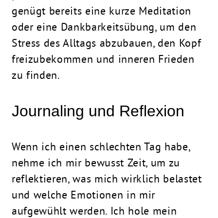
genügt bereits eine kurze
Meditation
oder eine Dankbarkeitsübung, um den
Stress des Alltags abzubauen, den Kopf
freizubekommen und inneren Frieden
zu finden.
Journaling
und Reflexion
Wenn ich einen schlechten Tag habe,
nehme ich mir bewusst Zeit, um zu
reflektieren, was mich wirklich belastet
und welche Emotionen in mir
aufgewühlt werden. Ich hole mein