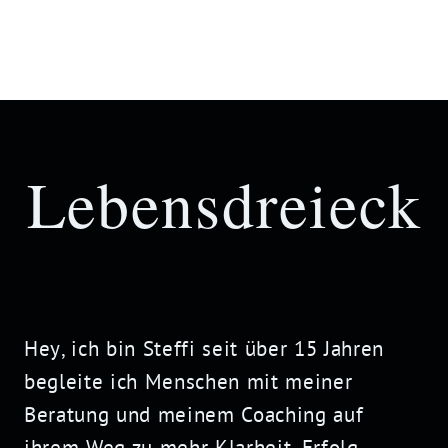
Lebensdreieck
Hey
, ich bin Steffi seit über 15 Jahren
begleite ich Menschen mit meiner
Beratung und meinem
Coaching
auf
ihrem Weg zu mehr Klarheit, Erfolg,