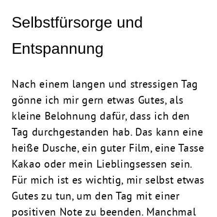
Selbstfürsorge und
Entspannung
Nach einem langen und stressigen Tag
gönne ich mir gern etwas Gutes, als
kleine Belohnung dafür, dass ich den
Tag durchgestanden hab. Das kann eine
heiße Dusche, ein guter Film, eine Tasse
Kakao oder mein Lieblingsessen sein.
Für mich ist es wichtig, mir selbst etwas
Gutes zu tun, um den Tag mit einer
positiven Note zu beenden. Manchmal