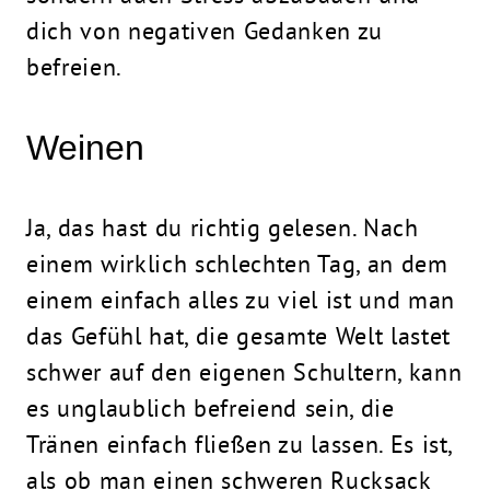
dich von negativen Gedanken zu
befreien.
Weinen
Ja, das hast du richtig gelesen. Nach
einem wirklich schlechten Tag, an dem
einem einfach alles zu viel ist und man
das Gefühl hat, die gesamte Welt lastet
schwer auf den eigenen Schultern, kann
es unglaublich befreiend sein, die
Tränen einfach fließen zu lassen. Es ist,
als ob man einen schweren Rucksack