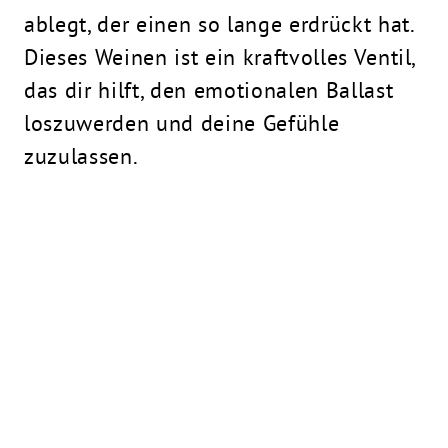
ablegt, der einen so lange erdrückt hat.
Dieses Weinen ist ein kraftvolles Ventil,
das dir hilft, den emotionalen Ballast
loszuwerden und deine Gefühle
zuzulassen.