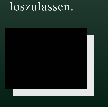
loszulassen.