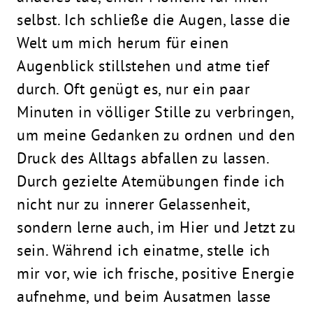
selbst. Ich schließe die Augen, lasse die
Welt um mich herum für einen
Augenblick stillstehen und atme tief
durch. Oft genügt es, nur ein paar
Minuten in völliger Stille zu verbringen,
um meine Gedanken zu ordnen und den
Druck des Alltags abfallen zu lassen.
Durch gezielte Atemübungen finde ich
nicht nur zu innerer Gelassenheit,
sondern lerne auch, im Hier und Jetzt zu
sein. Während ich einatme, stelle ich
mir vor, wie ich frische, positive Energie
aufnehme, und beim Ausatmen lasse