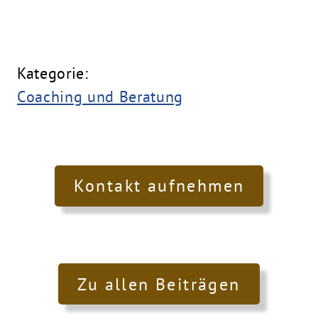
Kategorie:
Coaching und Beratung
Kontakt aufnehmen
Zu allen Beiträgen