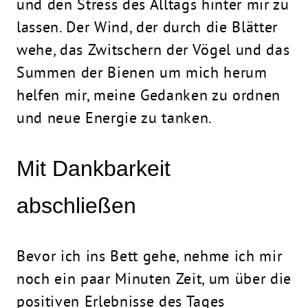
und den Stress des Alltags hinter mir zu
lassen. Der Wind, der durch die Blätter
wehe, das Zwitschern der Vögel und das
Summen der Bienen um mich herum
helfen mir, meine Gedanken zu ordnen
und neue Energie zu tanken.
Mit Dankbarkeit
abschließen
Bevor ich ins Bett gehe, nehme ich mir
noch ein paar Minuten Zeit, um über die
positiven Erlebnisse des Tages