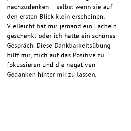
nachzudenken – selbst wenn sie auf
den ersten Blick klein erscheinen.
Vielleicht hat mir jemand ein Lächeln
geschenkt oder ich hatte ein schönes
Gespräch. Diese Dankbarkeitsübung
hilft mir, mich auf das Positive zu
fokussieren und die negativen
Gedanken hinter mir zu lassen.