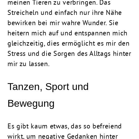
meinen Tieren zu verbringen. Das
Streicheln und einfach nur ihre Nähe
bewirken bei mir wahre Wunder. Sie
heitern mich auf und entspannen mich
gleichzeitig, dies ermöglicht es mir den
Stress und die Sorgen des Alltags hinter
mir zu lassen.
Tanzen, Sport und
Bewegung
Es gibt kaum etwas, das so befreiend
wirkt, um negative Gedanken hinter