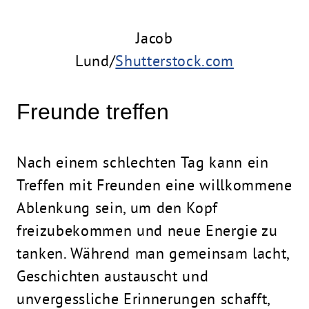
Jacob
Lund/
Shutterstock.com
Freunde treffen
Nach einem schlechten Tag kann ein
Treffen mit Freunden eine willkommene
Ablenkung sein, um den Kopf
freizubekommen und neue Energie zu
tanken. Während man gemeinsam lacht,
Geschichten austauscht und
unvergessliche Erinnerungen schafft,