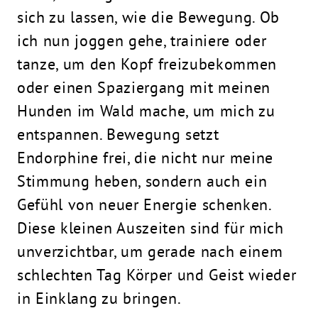
sich zu lassen, wie die Bewegung. Ob
ich nun
joggen
gehe, trainiere oder
tanze, um den Kopf freizubekommen
oder einen Spaziergang mit meinen
Hunden im Wald mache, um mich zu
entspannen. Bewegung setzt
Endorphine frei, die nicht nur meine
Stimmung heben, sondern auch ein
Gefühl von neuer Energie schenken.
Diese kleinen Auszeiten sind für mich
unverzichtbar, um gerade nach einem
schlechten Tag Körper und Geist wieder
in Einklang zu bringen.