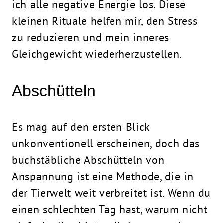
ich alle negative Energie los. Diese
kleinen Rituale helfen mir, den Stress
zu reduzieren und mein inneres
Gleichgewicht wiederherzustellen.
Abschütteln
Es mag auf den ersten Blick
unkonventionell erscheinen, doch das
buchstäbliche Abschütteln von
Anspannung ist eine Methode, die in
der Tierwelt weit verbreitet ist. Wenn du
einen schlechten Tag hast, warum nicht