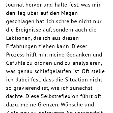
Journal
hervor und halte fest, was mir
den Tag über auf den Magen
geschlagen hat. Ich schreibe nicht nur
die Ereignisse auf, sondern auch die
Lektionen, die ich aus diesen
Erfahrungen ziehen kann. Dieser
Prozess hilft mir, meine Gedanken und
Gefühle zu ordnen und zu analysieren,
was genau schiefgelaufen ist. Oft stelle
ich dabei fest, dass die Situation nicht
so gravierend ist, wie ich zunächst
dachte. Diese Selbstreflexion führt oft
dazu, meine Grenzen, Wünsche und
Ziele neu zu definieren. So verwandelt