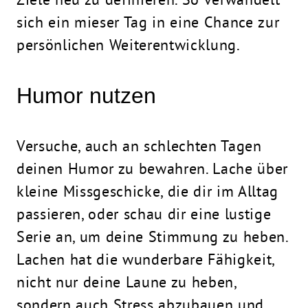
sich ein mieser Tag in eine
Chance
zur
persönlichen Weiterentwicklung.
Humor nutzen
Versuche, auch an schlechten Tagen
deinen Humor zu bewahren. Lache über
kleine Missgeschicke, die dir im Alltag
passieren, oder schau dir eine lustige
Serie an, um deine Stimmung zu heben.
Lachen hat die wunderbare Fähigkeit,
nicht nur deine Laune zu heben,
sondern auch Stress abzubauen und