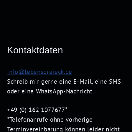
Kontaktdaten
info@lebensdreieck.de
Schreib mir gerne eine
E-Mail
, eine SMS
oder eine WhatsApp-Nachricht.
+49 (0) 162 1077677*
*Telefonanrufe ohne vorherige
Terminvereinbarung können leider nicht