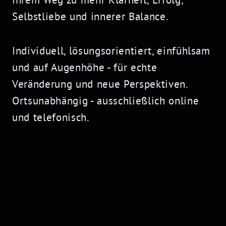
Selbstliebe und innerer
Balance
.
Individuell, lösungsorientiert, einfühlsam
und auf Augenhöhe - für echte
Veränderung und neue Perspektiven.
Ortsunabhängig - ausschließlich online
und telefonisch.