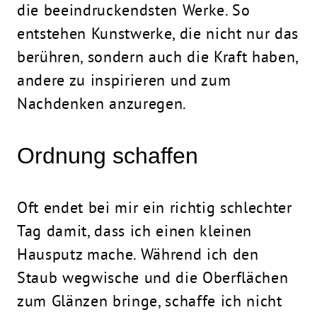
die beeindruckendsten Werke. So
entstehen Kunstwerke, die nicht nur das
berühren, sondern auch die Kraft haben,
andere zu inspirieren und zum
Nachdenken anzuregen.
Ordnung schaffen
Oft endet bei mir ein richtig schlechter
Tag damit, dass ich einen kleinen
Hausputz mache. Während ich den
Staub wegwische und die Oberflächen
zum Glänzen bringe, schaffe ich nicht