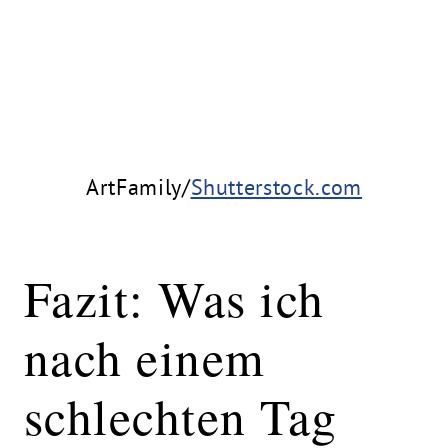
ArtFamily/
Shutterstock.com
Fazit: Was ich
nach einem
schlechten Tag