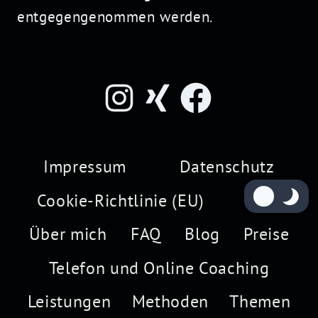
entgegengenommen werden.
Impressum
Datenschutz
Cookie-Richtlinie (EU)
Start
Über mich
FAQ
Blog
Preise
Telefon und Online Coaching
Leistungen
Methoden
Themen