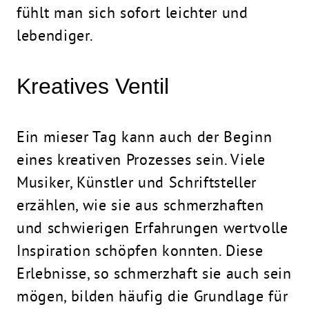
fühlt man sich sofort leichter und
lebendiger.
Kreatives Ventil
Ein mieser Tag kann auch der Beginn
eines kreativen Prozesses sein. Viele
Musiker, Künstler und Schriftsteller
erzählen, wie sie aus schmerzhaften
und schwierigen Erfahrungen wertvolle
Inspiration schöpfen konnten. Diese
Erlebnisse, so schmerzhaft sie auch sein
mögen, bilden häufig die Grundlage für