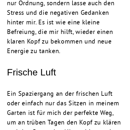
nur Ordnung, sondern lasse auch den
Stress und die negativen Gedanken
hinter mir. Es ist wie eine kleine
Befreiung, die mir hilft, wieder einen
klaren Kopf zu bekommen und neue
Energie zu tanken.
Frische Luft
Ein Spaziergang an der frischen Luft
oder einfach nur das Sitzen in meinem
Garten ist für mich der perfekte Weg,
um an trüben Tagen den Kopf zu klären