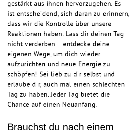
gestärkt aus ihnen hervorzugehen. Es
ist entscheidend, sich daran zu erinnern,
dass wir die Kontrolle über unsere
Reaktionen haben. Lass dir deinen Tag
nicht verderben – entdecke deine
eigenen Wege, um dich wieder
aufzurichten und neue Energie zu
schöpfen! Sei lieb zu dir selbst und
erlaube dir, auch mal einen schlechten
Tag zu haben. Jeder Tag bietet die
Chance
auf einen Neuanfang.
Brauchst du nach einem