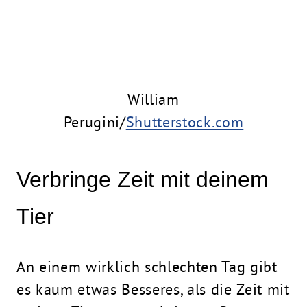
William
Perugini/
Shutterstock.com
Verbringe Zeit mit deinem
Tier
An einem wirklich schlechten Tag gibt
es kaum etwas Besseres, als die Zeit mit