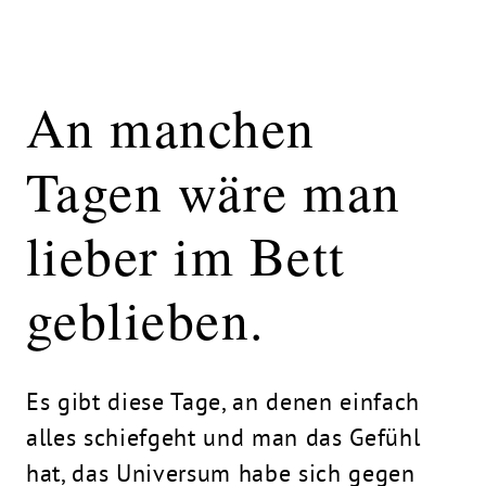
An manchen
Tagen wäre man
lieber im Bett
geblieben.
Es gibt diese Tage, an denen einfach
alles schiefgeht und man das Gefühl
hat, das Universum habe sich gegen