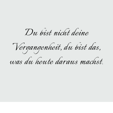
Du bist nicht deine
Vergangenheit, du bist das,
was du heute daraus machst.