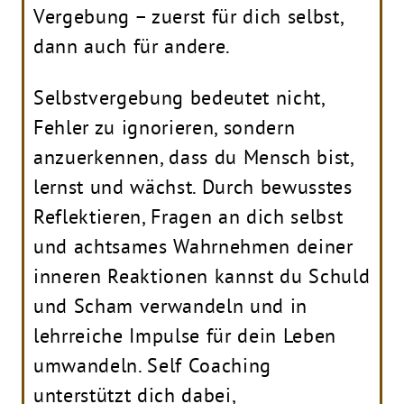
Vergebung – zuerst für dich selbst,
dann auch für andere.
Selbstvergebung bedeutet nicht,
Fehler zu ignorieren, sondern
anzuerkennen, dass du Mensch bist,
lernst und wächst. Durch bewusstes
Reflektieren, Fragen an dich selbst
und achtsames Wahrnehmen deiner
inneren Reaktionen kannst du Schuld
und Scham verwandeln und in
lehrreiche Impulse für dein Leben
umwandeln. Self Coaching
unterstützt dich dabei,