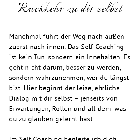
Rückkehr zu dir selbst
Manchmal führt der Weg nach außen
zuerst nach innen. Das Self Coaching
ist kein Tun, sondern ein Innehalten. Es
geht nicht darum, besser zu werden,
sondern wahrzunehmen, wer du längst
bist. Hier beginnt der leise, ehrliche
Dialog mit dir selbst – jenseits von
Erwartungen, Rollen und all dem, was
du zu glauben gelernt hast.
Im Self Coaching begleite ich dich