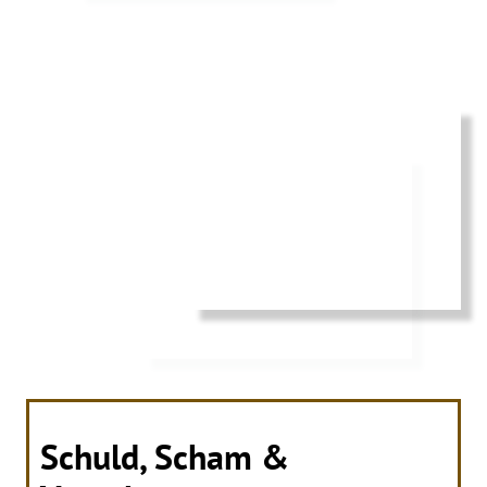
Schuld, Scham &