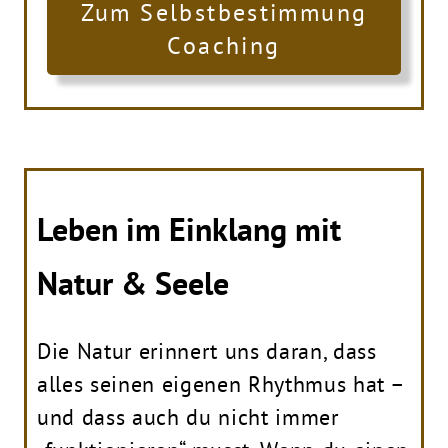
Zum Selbstbestimmung
Coaching
Leben im Einklang mit
Natur & Seele
Die Natur erinnert uns daran, dass
alles seinen eigenen Rhythmus hat –
und dass auch du nicht immer