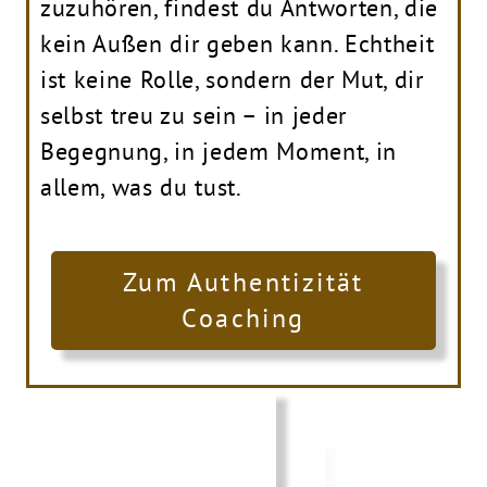
zuzuhören, findest du Antworten, die
kein Außen dir geben kann. Echtheit
ist keine Rolle, sondern der Mut, dir
selbst treu zu sein – in jeder
Begegnung, in jedem Moment, in
allem, was du tust.
Zum Authentizität
Coaching