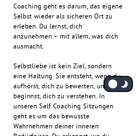
Coaching geht es darum, das eigene
Selbst wieder als sicheren Ort zu
erleben. Du lernst, dich
anzunehmen – mit allem, was dich
ausmacht.
Selbstliebe ist kein Ziel, sondern
eine Haltung. Sie entsteht, wenn du
aufhörst, dich zu bewerten, und
beginnst, dich zu verstehen. In
unseren Self Coaching Sitzungen
geht es um das bewusste
Wahrnehmen deiner inneren