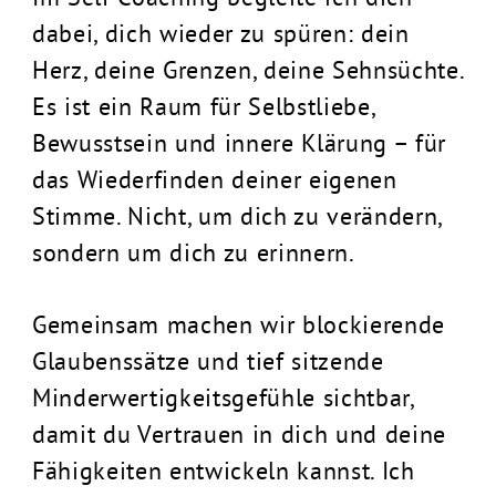
dabei, dich wieder zu spüren: dein
Herz, deine Grenzen, deine Sehnsüchte.
Es ist ein Raum für Selbstliebe,
Bewusstsein und innere Klärung – für
das Wiederfinden deiner eigenen
Stimme. Nicht, um dich zu verändern,
sondern um dich zu erinnern.
Gemeinsam machen wir blockierende
Glaubenssätze und tief sitzende
Minderwertigkeitsgefühle sichtbar,
damit du Vertrauen in dich und deine
Fähigkeiten entwickeln kannst. Ich