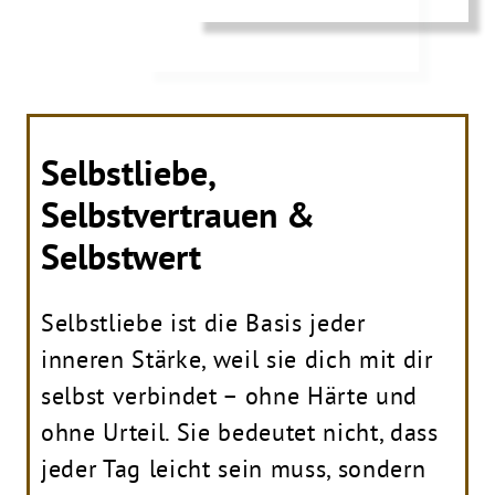
Selbstliebe,
Selbstvertrauen &
Selbstwert
Selbstliebe ist die Basis jeder
inneren Stärke, weil sie dich mit dir
selbst verbindet – ohne Härte und
ohne Urteil. Sie bedeutet nicht, dass
jeder Tag leicht sein muss, sondern