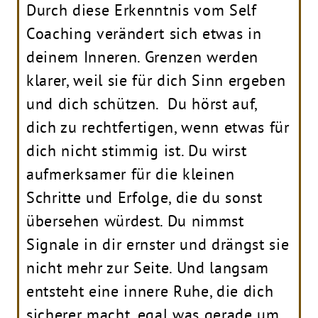
Durch diese Erkenntnis vom Self
Coaching verändert sich etwas in
deinem Inneren. Grenzen werden
klarer, weil sie für dich Sinn ergeben
und dich schützen. Du hörst auf,
dich zu rechtfertigen, wenn etwas für
dich nicht stimmig ist. Du wirst
aufmerksamer für die kleinen
Schritte und Erfolge, die du sonst
übersehen würdest. Du nimmst
Signale in dir ernster und drängst sie
nicht mehr zur Seite. Und langsam
entsteht eine innere Ruhe, die dich
sicherer macht, egal was gerade um