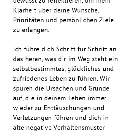
bewusst zu reflektieren, um mehr
Klarheit über deine Wünsche,
Prioritäten und persönlichen Ziele
zu erlangen.
Ich führe dich Schritt für Schritt an
das heran, was dir im Weg steht ein
selbstbestimmtes, glückliches und
zufriedenes Leben zu führen. Wir
spüren die Ursachen und Gründe
auf, die in deinem Leben immer
wieder zu Enttäuschungen und
Verletzungen führen und dich in
alte negative Verhaltensmuster