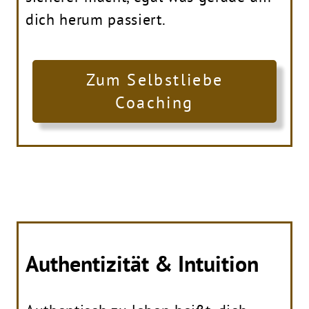
dich herum passiert.
Zum Selbstliebe
Coaching
Authentizität & Intuition