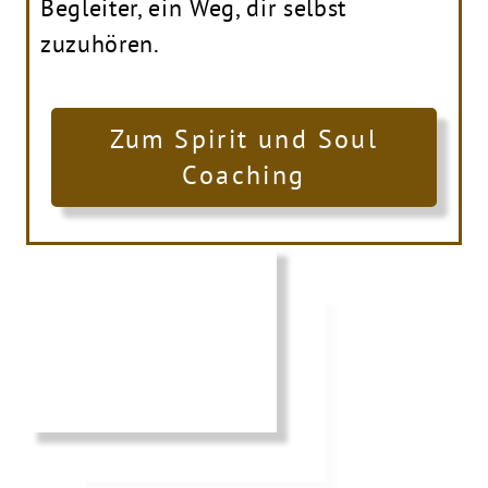
Begleiter, ein Weg, dir selbst
zuzuhören.
Zum Spirit und Soul
Coaching