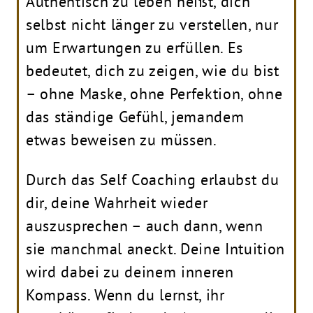
Authentisch zu leben heißt, dich
selbst nicht länger zu verstellen, nur
um Erwartungen zu erfüllen. Es
bedeutet, dich zu zeigen, wie du bist
– ohne Maske, ohne Perfektion, ohne
das ständige Gefühl, jemandem
etwas beweisen zu müssen.
Durch das Self Coaching erlaubst du
dir, deine Wahrheit wieder
auszusprechen – auch dann, wenn
sie manchmal aneckt. Deine Intuition
wird dabei zu deinem inneren
Kompass. Wenn du lernst, ihr