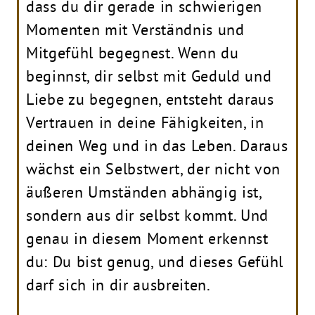
dass du dir gerade in schwierigen
Momenten mit Verständnis und
Mitgefühl begegnest. Wenn du
beginnst, dir selbst mit Geduld und
Liebe zu begegnen, entsteht daraus
Vertrauen in deine Fähigkeiten, in
deinen Weg und in das Leben. Daraus
wächst ein Selbstwert, der nicht von
äußeren Umständen abhängig ist,
sondern aus dir selbst kommt. Und
genau in diesem Moment erkennst
du: Du bist genug, und dieses Gefühl
darf sich in dir ausbreiten.