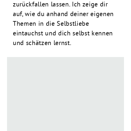
zurückfallen lassen. Ich zeige dir
auf, wie du anhand deiner eigenen
Themen in die Selbstliebe
eintauchst und dich selbst kennen
und schätzen lernst.