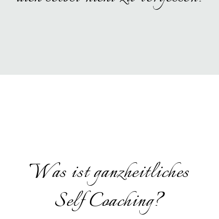
Was ist ganzheitliches
Self Coaching?