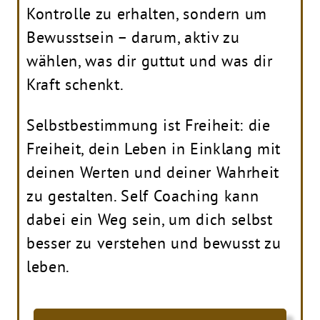
Kontrolle zu erhalten, sondern um
Bewusstsein – darum, aktiv zu
wählen, was dir guttut und was dir
Kraft schenkt.
Selbstbestimmung ist Freiheit: die
Freiheit, dein Leben in Einklang mit
deinen Werten und deiner Wahrheit
zu gestalten. Self Coaching kann
dabei ein Weg sein, um dich selbst
besser zu verstehen und bewusst zu
leben.