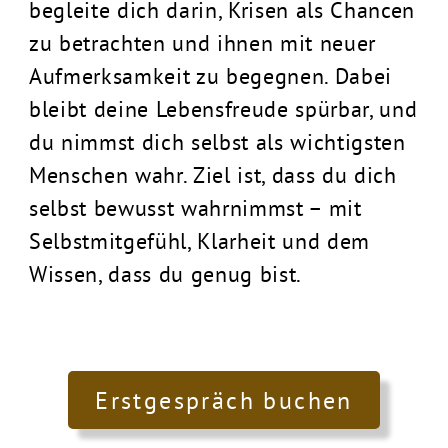
begleite dich darin, Krisen als Chancen
zu betrachten und ihnen mit neuer
Aufmerksamkeit zu begegnen. Dabei
bleibt deine Lebensfreude spürbar, und
du nimmst dich selbst als wichtigsten
Menschen wahr. Ziel ist, dass du dich
selbst bewusst wahrnimmst – mit
Selbstmitgefühl, Klarheit und dem
Wissen, dass du genug bist.
Erstgespräch buchen