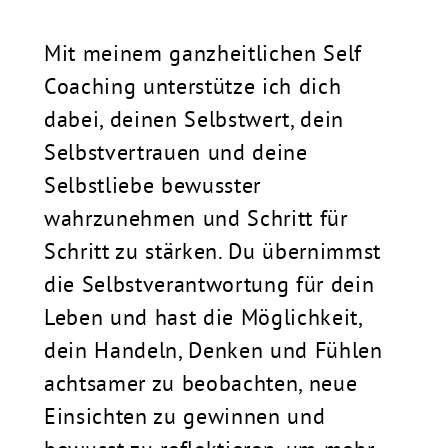
Mit meinem ganzheitlichen Self
Coaching unterstütze ich dich
dabei, deinen Selbstwert, dein
Selbstvertrauen und deine
Selbstliebe bewusster
wahrzunehmen und Schritt für
Schritt zu stärken. Du übernimmst
die Selbstverantwortung für dein
Leben und hast die Möglichkeit,
dein Handeln, Denken und Fühlen
achtsamer zu beobachten, neue
Einsichten zu gewinnen und