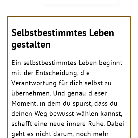
Selbstbestimmtes Leben
gestalten
Ein selbstbestimmtes Leben beginnt
mit der Entscheidung, die
Verantwortung für dich selbst zu
übernehmen. Und genau dieser
Moment, in dem du spürst, dass du
deinen Weg bewusst wählen kannst,
schafft eine neue innere Ruhe. Dabei
geht es nicht darum, noch mehr