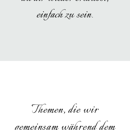
einfach zu sein.
Themen, die wir
gemeinsam während dem