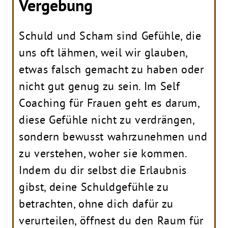
Vergebung
Schuld und Scham sind Gefühle, die
uns oft lähmen, weil wir glauben,
etwas falsch gemacht zu haben oder
nicht gut genug zu sein. Im Self
Coaching für Frauen geht es darum,
diese Gefühle nicht zu verdrängen,
sondern bewusst wahrzunehmen und
zu verstehen, woher sie kommen.
Indem du dir selbst die Erlaubnis
gibst, deine Schuldgefühle zu
betrachten, ohne dich dafür zu
verurteilen, öffnest du den Raum für