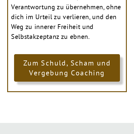
Verantwortung zu übernehmen, ohne
dich im Urteil zu verlieren, und den
Weg zu innerer Freiheit und
Selbstakzeptanz zu ebnen.
Zum Schuld, Scham und
Vergebung Coaching