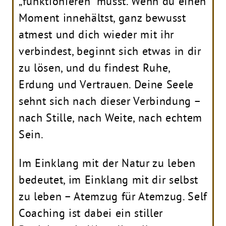
„funktionieren“ musst. Wenn du einen
Moment innehältst, ganz bewusst
atmest und dich wieder mit ihr
verbindest, beginnt sich etwas in dir
zu lösen, und du findest Ruhe,
Erdung und Vertrauen. Deine Seele
sehnt sich nach dieser Verbindung –
nach Stille, nach Weite, nach echtem
Sein.
Im Einklang mit der Natur zu leben
bedeutet, im Einklang mit dir selbst
zu leben – Atemzug für Atemzug. Self
Coaching ist dabei ein stiller