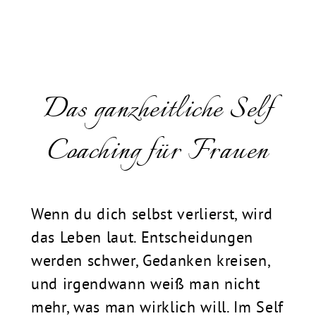
Das ganzheitliche Self
Coaching für Frauen
Wenn du dich selbst verlierst, wird
das Leben laut. Entscheidungen
werden schwer, Gedanken kreisen,
und irgendwann weiß man nicht
mehr, was man wirklich will. Im Self