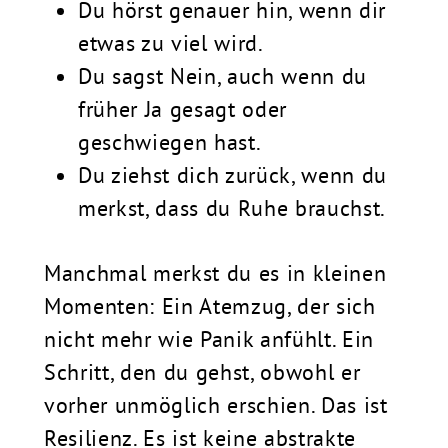
Du hörst genauer hin, wenn dir
etwas zu viel wird.
Du sagst Nein, auch wenn du
früher Ja gesagt oder
geschwiegen hast.
Du ziehst dich zurück, wenn du
merkst, dass du Ruhe brauchst.
Manchmal merkst du es in kleinen
Momenten: Ein Atemzug, der sich
nicht mehr wie Panik anfühlt. Ein
Schritt, den du gehst, obwohl er
vorher unmöglich erschien. Das ist
Resilienz. Es ist keine abstrakte