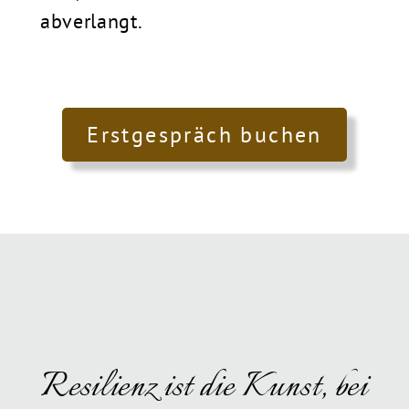
abverlangt.
Erstgespräch buchen
Resilienz ist die Kunst, bei