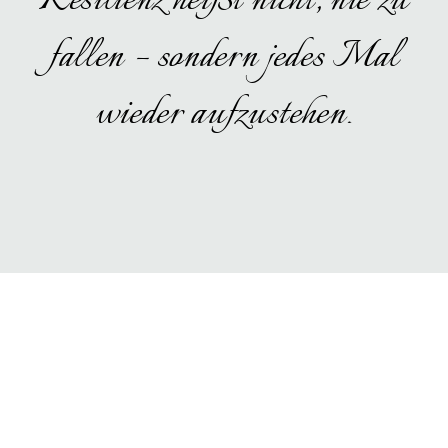
fallen – sondern jedes Mal
wieder aufzustehen.