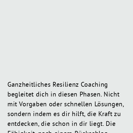
Ganzheitliches Resilienz Coaching
begleitet dich in diesen Phasen. Nicht
mit Vorgaben oder schnellen Lösungen,
sondern indem es dir hilft, die Kraft zu
entdecken, die schon in dir liegt. Die