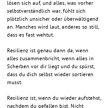
lösen sich auf, und alles, was vorher
selbstverständlich war, fühlt sich
plötzlich unsicher oder überwältigend
an. Manches wird laut, anderes so still,
dass es fast wehtut.
Resilienz ist genau dann da, wenn
alles zusammenbricht, wenn alles in
Scherben vor dir liegt und du spürst,
dass du dich selbst wieder sortieren
musst.
Resilienz ist, wenn du wieder aufstehst,
nachdem du gefallen bist. Nicht