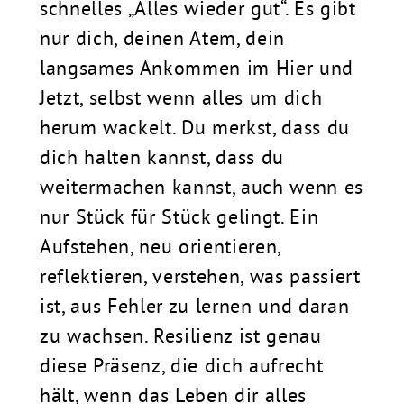
schnelles „Alles wieder gut“. Es gibt
nur dich, deinen Atem, dein
langsames Ankommen im Hier und
Jetzt, selbst wenn alles um dich
herum wackelt. Du merkst, dass du
dich halten kannst, dass du
weitermachen kannst, auch wenn es
nur Stück für Stück gelingt. Ein
Aufstehen, neu orientieren,
reflektieren, verstehen, was passiert
ist, aus Fehler zu lernen und daran
zu wachsen. Resilienz ist genau
diese Präsenz, die dich aufrecht
hält, wenn das Leben dir alles