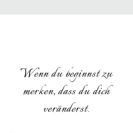
Wenn du beginnst zu
merken, dass du dich
veränderst.