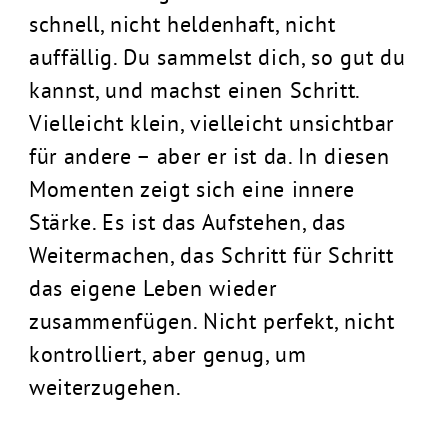
schnell, nicht heldenhaft, nicht
auffällig. Du sammelst dich, so gut du
kannst, und machst einen Schritt.
Vielleicht klein, vielleicht unsichtbar
für andere – aber er ist da. In diesen
Momenten zeigt sich eine innere
Stärke. Es ist das Aufstehen, das
Weitermachen, das Schritt für Schritt
das eigene Leben wieder
zusammenfügen. Nicht perfekt, nicht
kontrolliert, aber genug, um
weiterzugehen.