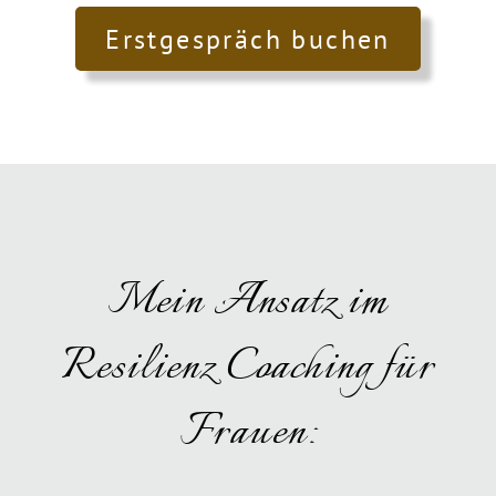
Erstgespräch buchen
Mein Ansatz im
Resilienz Coaching für
Frauen: