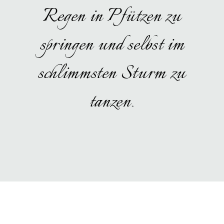
Regen in Pfützen zu
springen und selbst im
schlimmsten Sturm zu
tanzen.