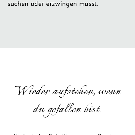
suchen oder erzwingen musst.
Wieder aufstehen, wenn
du gefallen bist.