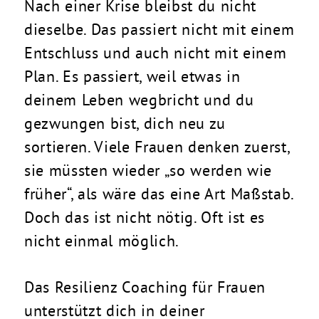
Nach einer Krise bleibst du nicht
dieselbe. Das passiert nicht mit einem
Entschluss und auch nicht mit einem
Plan. Es passiert, weil etwas in
deinem Leben wegbricht und du
gezwungen bist, dich neu zu
sortieren. Viele Frauen denken zuerst,
sie müssten wieder „so werden wie
früher“, als wäre das eine Art Maßstab.
Doch das ist nicht nötig. Oft ist es
nicht einmal möglich.
Das Resilienz Coaching für Frauen
unterstützt dich in deiner