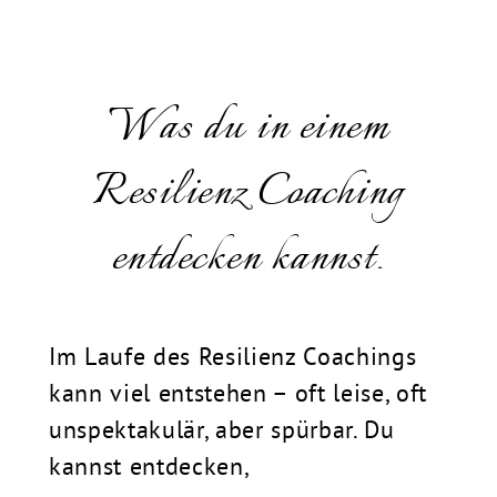
Was du in einem
Resilienz Coaching
entdecken kannst.
Im Laufe des Resilienz Coachings
kann viel entstehen – oft leise, oft
unspektakulär, aber spürbar. Du
kannst entdecken,