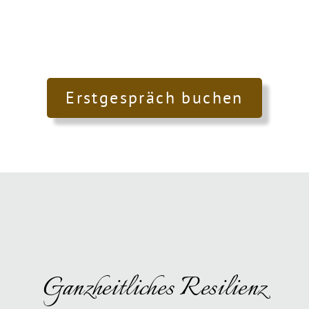
Erstgespräch buchen
Ganzheitliches Resilienz