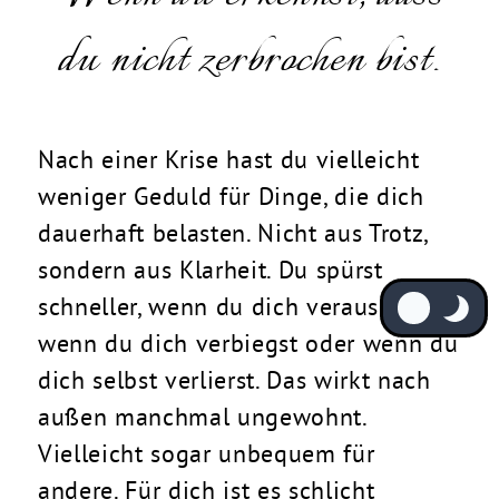
du nicht zerbrochen bist.
Nach einer Krise hast du vielleicht
weniger Geduld für Dinge, die dich
dauerhaft belasten. Nicht aus Trotz,
sondern aus Klarheit. Du spürst
schneller, wenn du dich verausgabst,
wenn du dich verbiegst oder wenn du
dich selbst verlierst. Das wirkt nach
außen manchmal ungewohnt.
Vielleicht sogar unbequem für
andere. Für dich ist es schlicht