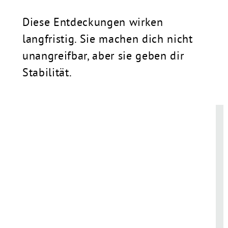
Diese Entdeckungen wirken
langfristig. Sie machen dich nicht
unangreifbar, aber sie geben dir
Stabilität.