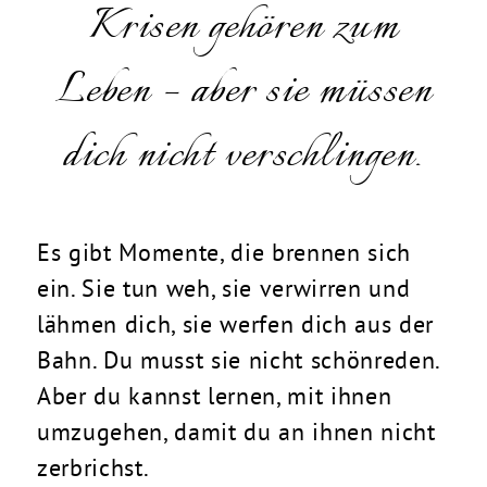
Krisen gehören zum
Leben – aber sie müssen
dich nicht verschlingen.
Es gibt Momente, die brennen sich
ein. Sie tun weh, sie verwirren und
lähmen dich, sie werfen dich aus der
Bahn. Du musst sie nicht schönreden.
Aber du kannst lernen, mit ihnen
umzugehen, damit du an ihnen nicht
zerbrichst.