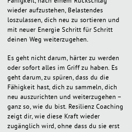
Fähigkeit, nach einem Rückschlag
wieder aufzustehen, Belastendes
loszulassen, dich neu zu sortieren und
mit neuer Energie Schritt für Schritt
deinen Weg weiterzugehen.
Es geht nicht darum, härter zu werden
oder sofort alles im Griff zu haben. Es
geht darum, zu spüren, dass du die
Fähigkeit hast, dich zu sammeln, dich
neu auszurichten und weiterzugehen –
ganz so, wie du bist. Resilienz Coaching
zeigt dir, wie diese Kraft wieder
zugänglich wird, ohne dass du sie erst