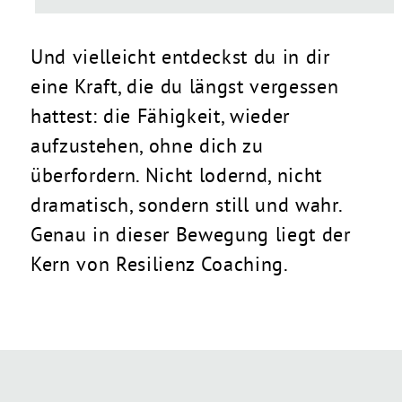
Und vielleicht entdeckst du in dir
eine Kraft, die du längst vergessen
hattest: die Fähigkeit, wieder
aufzustehen, ohne dich zu
überfordern. Nicht lodernd, nicht
dramatisch, sondern still und wahr.
Genau in dieser Bewegung liegt der
Kern von Resilienz Coaching.