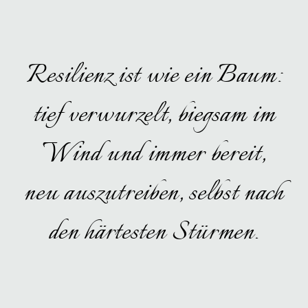
Resilienz ist wie ein Baum:
tief verwurzelt, biegsam im
Wind und immer bereit,
neu auszutreiben, selbst nach
den härtesten Stürmen.