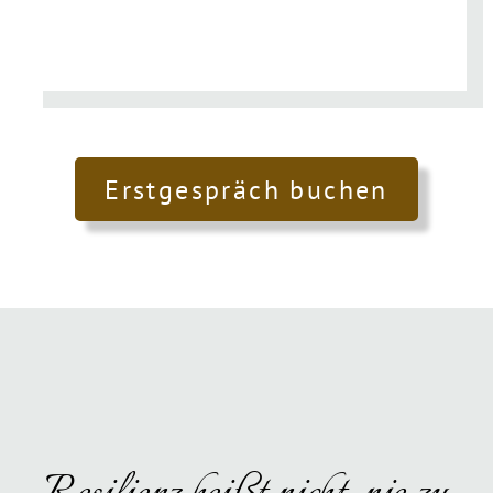
Erstgespräch buchen
Resilienz heißt nicht, nie zu