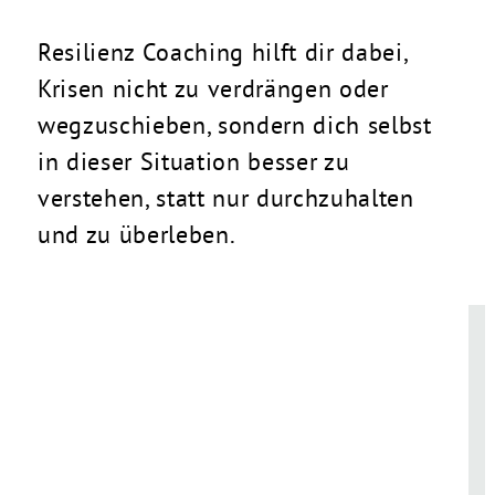
Resilienz Coaching hilft dir dabei,
Krisen nicht zu verdrängen oder
wegzuschieben, sondern dich selbst
in dieser Situation besser zu
verstehen, statt nur durchzuhalten
und zu überleben.