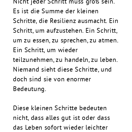
Nicht jeder Schritt muss groß sein.
Es ist die Summe der kleinen
Schritte, die Resilienz ausmacht. Ein
Schritt, um aufzustehen. Ein Schritt,
um zu essen, zu sprechen, zu atmen.
Ein Schritt, um wieder
teilzunehmen, zu handeln, zu leben.
Niemand sieht diese Schritte, und
doch sind sie von enormer
Bedeutung.
Diese kleinen Schritte bedeuten
nicht, dass alles gut ist oder dass
das Leben sofort wieder leichter