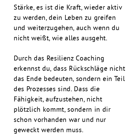
Stärke, es ist die Kraft, wieder aktiv
zu werden, dein Leben zu greifen
und weiterzugehen, auch wenn du
nicht weißt, wie alles ausgeht.
Durch das Resilienz Coaching
erkennst du, dass Rückschläge nicht
das Ende bedeuten, sondern ein Teil
des Prozesses sind. Dass die
Fähigkeit, aufzustehen, nicht
plötzlich kommt, sondern in dir
schon vorhanden war und nur
geweckt werden muss.