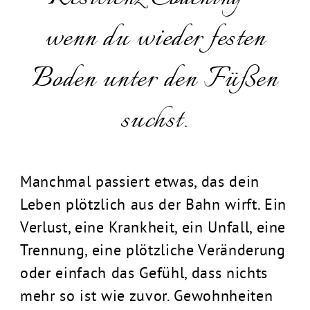
wenn du wieder festen
Boden unter den Füßen
suchst.
Manchmal passiert etwas, das dein
Leben plötzlich aus der Bahn wirft. Ein
Verlust, eine Krankheit, ein Unfall, eine
Trennung, eine plötzliche Veränderung
oder einfach das Gefühl, dass nichts
mehr so ist wie zuvor. Gewohnheiten