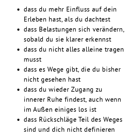
dass du mehr Einfluss auf dein
Erleben hast, als du dachtest
dass Belastungen sich verändern,
sobald du sie klarer erkennst
dass du nicht alles alleine tragen
musst
dass es Wege gibt, die du bisher
nicht gesehen hast
dass du wieder Zugang zu
innerer Ruhe findest, auch wenn
im Außen einiges los ist
dass Rückschläge Teil des Weges
sind und dich nicht definieren