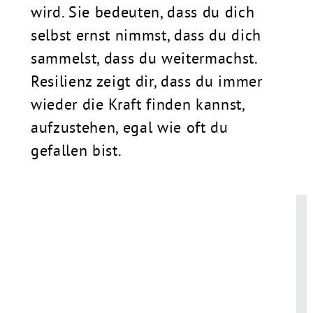
wird. Sie bedeuten, dass du dich
selbst ernst nimmst, dass du dich
sammelst, dass du weitermachst.
Resilienz zeigt dir, dass du immer
wieder die Kraft finden kannst,
aufzustehen, egal wie oft du
gefallen bist.