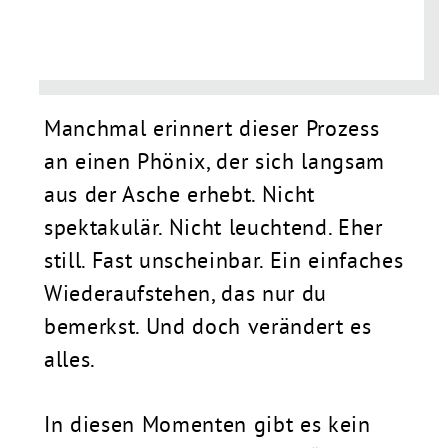
Manchmal erinnert dieser Prozess
an einen Phönix, der sich langsam
aus der Asche erhebt. Nicht
spektakulär. Nicht leuchtend. Eher
still. Fast unscheinbar. Ein einfaches
Wiederaufstehen, das nur du
bemerkst. Und doch verändert es
alles.
In diesen Momenten gibt es kein