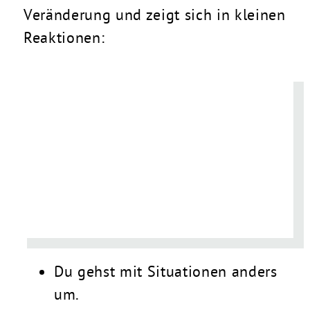
Veränderung und zeigt sich in kleinen
Reaktionen:
Du gehst mit Situationen anders
um.